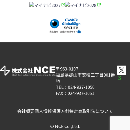
〒963-0107
福島県郡山市安積三丁目301番
地
TEL：024-937-1050
FAX：024-937-1051
会社概要
個人情報保護方針
特定商取引法について
© NCE Co.,Ltd.