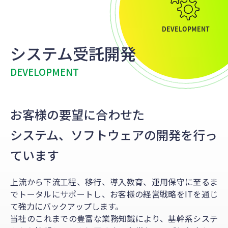
システム受託開発
DEVELOPMENT
お客様の要望に合わせた
システム、ソフトウェアの開発を行っ
ています
上流から下流工程、移行、導入教育、運用保守に至るま
でトータルにサポートし、お客様の経営戦略をITを通じ
て強力にバックアップします。
当社のこれまでの豊富な業務知識により、基幹系システ