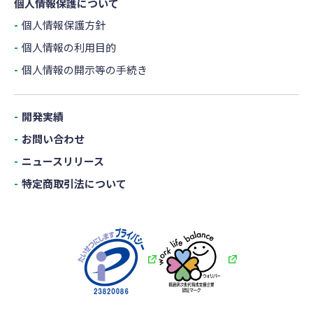
個人情報保護について
個人情報保護方針
個人情報の利用目的
個人情報の開示等の手続き
開発実績
お問い合わせ
ニュースリリース
特定商取引法について