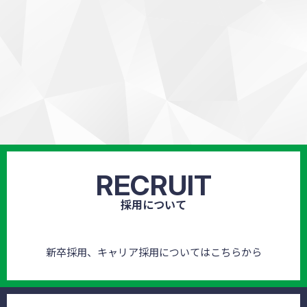
RECRUIT
採用について
新卒採用、キャリア採用についてはこちらから