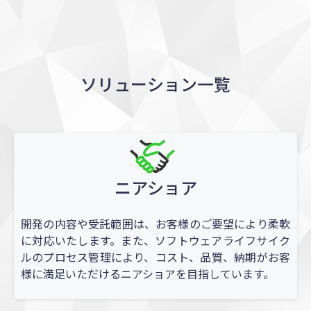
ソリューション一覧
ニアショア
開発の内容や受託範囲は、お客様のご要望により柔軟
に対応いたします。また、ソフトウェアライフサイク
ルのプロセス管理により、コスト、品質、納期がお客
様に満足いただけるニアショアを目指しています。