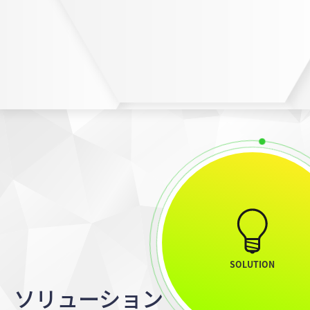
ソリューション