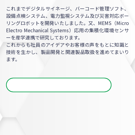
これまでデジタルサイネージ、バーコード管理ソフト、
設備点検システム、電力監視システム及び災害対応ボー
リングロボットを開発いたしました。又、MEMS（Micro
Electro Mechanical Systems）応用の集積化環境センサ
ーを産学連携で研究しております。
これからも社員のアイデアやお客様の声をもとに知識と
技術を生かし、製品開発と関連製品取扱を進めてまいり
ます。
製品一覧へ