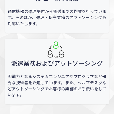
通信機器の修理受付から発送までの作業を行っていま
す。そのほか、修理・保守業務のアウトソーシングも
対応いたします。
派遣業務およびアウトソーシング
即戦力となるシステムエンジニアやプログラマなど優
秀な技術者を派遣しています。また、ヘルプデスクな
どアウトソーシングでお客様の業務のお手伝いをして
います。