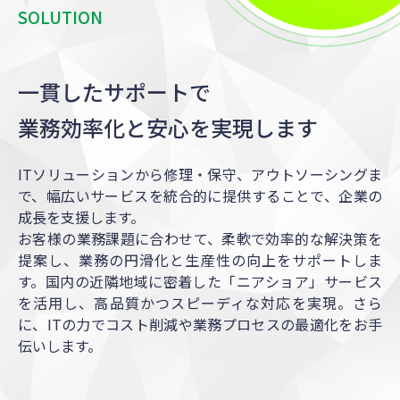
SOLUTION
一貫したサポートで
業務効率化と安心を実現します
ITソリューションから修理・保守、アウトソーシングま
で、幅広いサービスを統合的に提供することで、企業の
成長を支援します。
お客様の業務課題に合わせて、柔軟で効率的な解決策を
提案し、業務の円滑化と生産性の向上をサポートしま
す。国内の近隣地域に密着した「ニアショア」サービス
を活用し、高品質かつスピーディな対応を実現。さら
に、ITの力でコスト削減や業務プロセスの最適化をお手
伝いします。