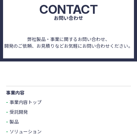
CONTACT
お問い合わせ
弊社製品・事業に関するお問い合わせ、
開発のご依頼、お見積りなどお気軽にお問い合わせください。
事業内容
事業内容トップ
受託開発
製品
ソリューション