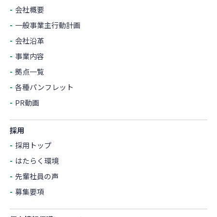
会社概要
一般事業主行動計画
会社沿革
事業内容
拠点一覧
各種パンフレット
PR動画
採用
採用トップ
はたらく環境
先輩社員の声
募集要項