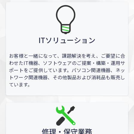
ITソリューション
お客様と一緒になって、課題解決を考え、ご要望に合
わせたIT機器、ソフトウェアのご提案・構築・運用サ
ポートをご提供しています。パソコン関連機器、ネッ
トワーク関連機器、その他製品および消耗品も販売し
ています。
修理・保守業務