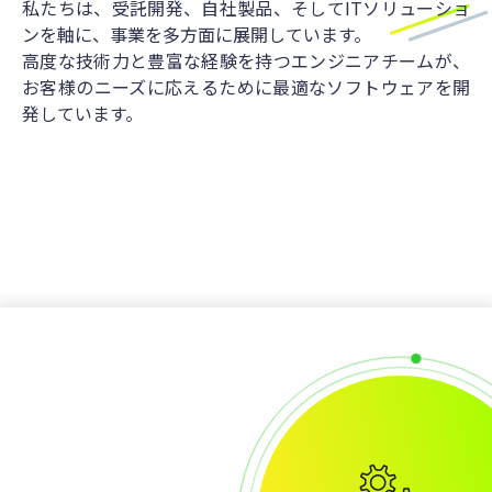
私たちは、受託開発、自社製品、そしてITソリューショ
ンを軸に、事業を多方面に展開しています。
高度な技術力と豊富な経験を持つエンジニアチームが、
お客様のニーズに応えるために最適なソフトウェアを開
発しています。