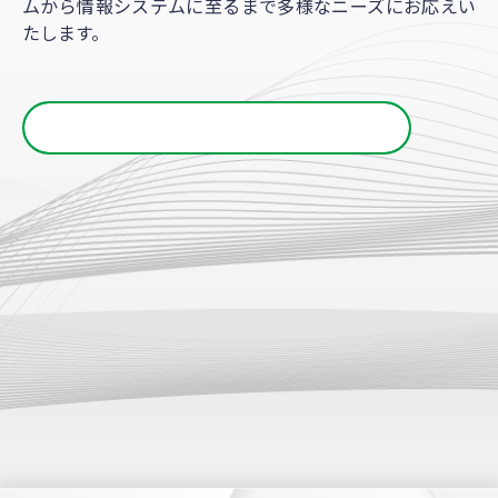
ムから情報システムに至るまで多様なニーズにお応えい
たします。
受託開発へ