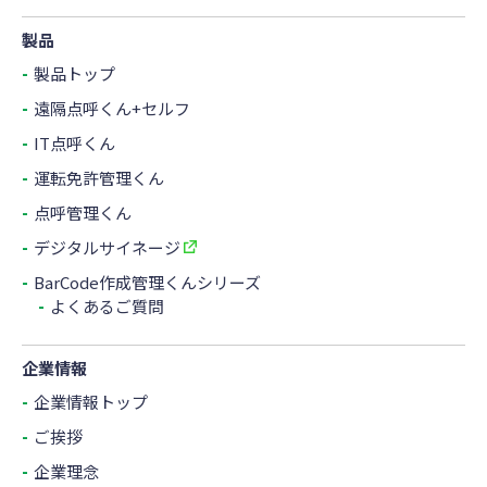
製品
製品トップ
遠隔点呼くん+セルフ
IT点呼くん
運転免許管理くん
点呼管理くん
デジタルサイネージ
BarCode作成管理くんシリーズ
よくあるご質問
企業情報
企業情報トップ
ご挨拶
企業理念