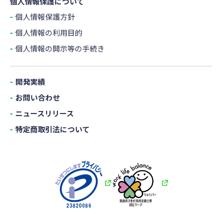
個人情報保護について
個人情報保護方針
個人情報の利用目的
個人情報の開示等の手続き
開発実績
お問い合わせ
ニュースリリース
特定商取引法について