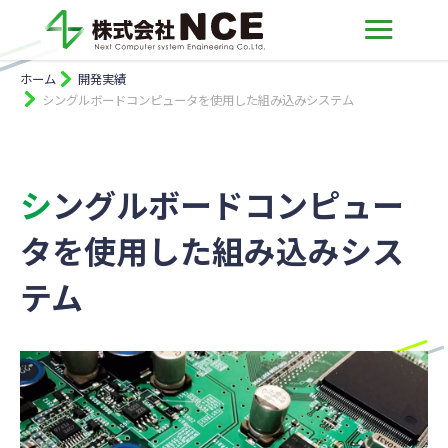
ホーム
開発実績
シングルボードコンピュータを使用した組み込みシステム
シングルボードコンピュー
タを使用した組み込みシス
テム