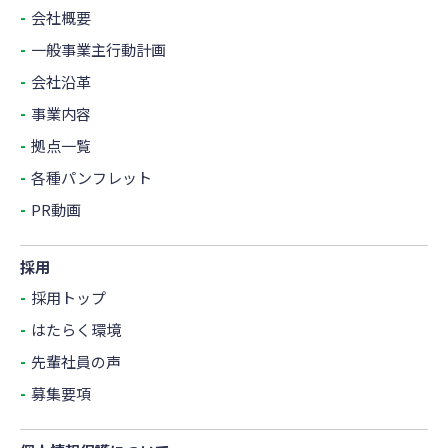
会社概要
一般事業主行動計画
会社沿革
事業内容
拠点一覧
各種パンフレット
PR動画
採用
採用トップ
はたらく環境
先輩社員の声
募集要項