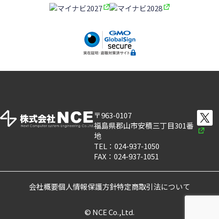
〒963-0107
福島県郡山市安積三丁目301番
地
TEL：024-937-1050
FAX：024-937-1051
会社概要
個人情報保護方針
特定商取引法について
© NCE Co.,Ltd.