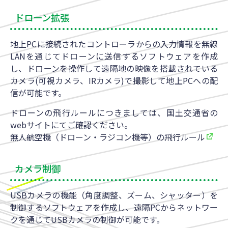
ドローン拡張
地上PCに接続されたコントローラからの入力情報を無線
LANを通じてドローンに送信するソフトウェアを作成
し、ドローンを操作して遠隔地の映像を搭載されている
カメラ(可視カメラ、IRカメラ)で撮影して地上PCへの配
信が可能です。
ドローンの飛行ルールにつきましては、国土交通省の
webサイトにてご確認ください。
無人航空機（ドローン・ラジコン機等）の飛行ルール
カメラ制御
USBカメラの機能（角度調整、ズーム、シャッター）を
制御するソフトウェアを作成し、遠隔PCからネットワー
クを通じてUSBカメラの制御が可能です。