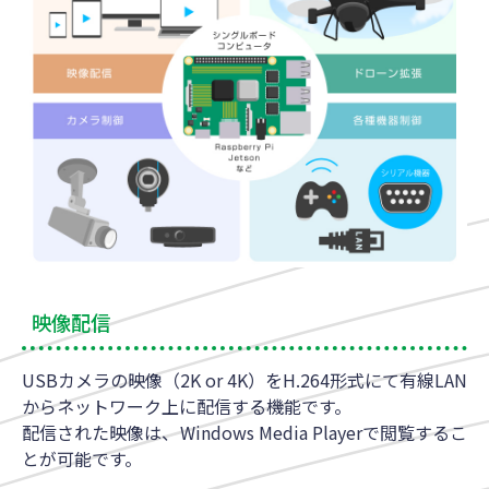
映像配信
USBカメラの映像（2K or 4K）をH.264形式にて有線LAN
からネットワーク上に配信する機能です。
配信された映像は、Windows Media Playerで閲覧するこ
とが可能です。