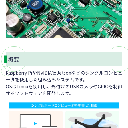
概要
Raspberry PiやNVIDIA社Jetsonなどのシングルコンピュ
ータを使用した組み込みシステムです。
OSはLinuxを使用し、外付けのUSBカメラやGPIOを制御
するソフトウェアを開発します。