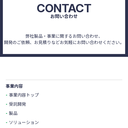
CONTACT
お問い合わせ
弊社製品・事業に関するお問い合わせ、
開発のご依頼、お見積りなどお気軽にお問い合わせください。
事業内容
事業内容トップ
受託開発
製品
ソリューション