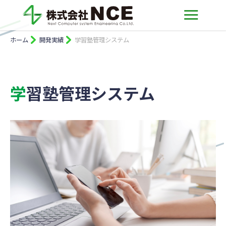
ホーム
開発実績
学習塾管理システム
学習塾管理システム