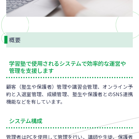
概要
学習塾で使用されるシステムで効率的な運営や
管理を支援します
顧客（塾生や保護者）管理や講習会管理、オンライン予
約と入退室管理、成績管理、塾生や保護者とのSNS連携
機能などを有しています。
システム構成
管理者はPCを使用して管理を行い、講師や生徒、保護者