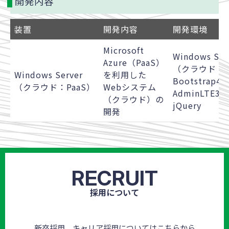
開発内容
装置
開発内容
開発環境
Microsoft
Windows Ser
Azure（PaaS）
（クラウド：P
Windows Server
を利用した
Bootstrap4.0
（クラウド：PaaS）
Webシステム
AdminLTE3.0
（クラウド）の
jQuery
開発
RECRUIT
採用について
新卒採用、キャリア採用についてはこちらから