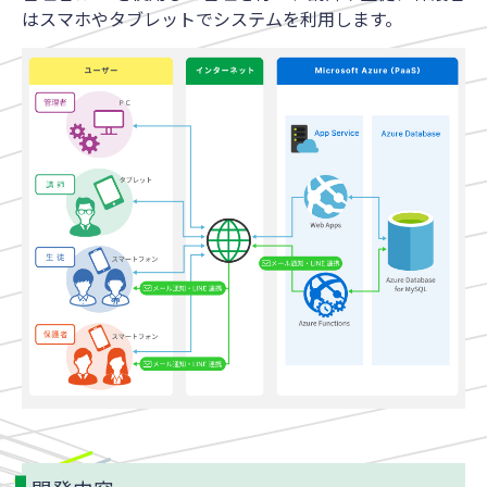
はスマホやタブレットでシステムを利用します。