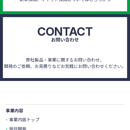
CONTACT
お問い合わせ
弊社製品・事業に関するお問い合わせ、
開発のご依頼、お見積りなどお気軽にお問い合わせください。
事業内容
事業内容トップ
受託開発