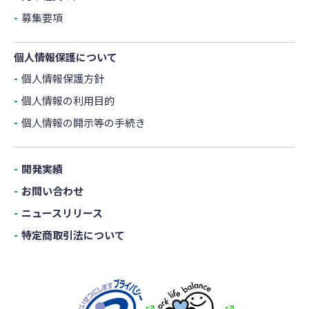
募集要項
個人情報保護について
個人情報保護方針
個人情報の利用目的
個人情報の開示等の手続き
開発実績
お問い合わせ
ニュースリリース
特定商取引法について