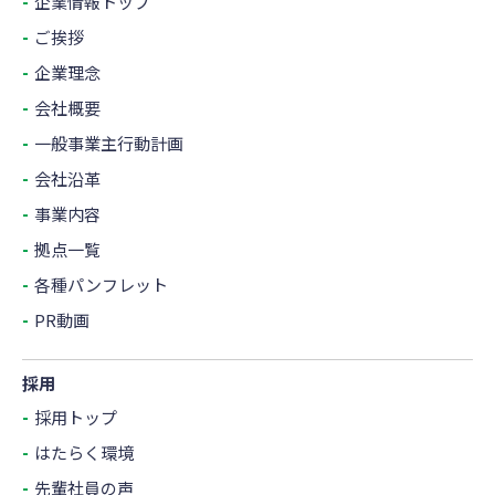
企業情報トップ
ご挨拶
企業理念
会社概要
一般事業主行動計画
会社沿革
事業内容
拠点一覧
各種パンフレット
PR動画
採用
採用トップ
はたらく環境
先輩社員の声