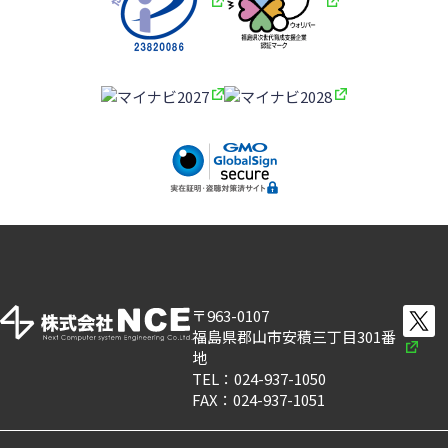
〒963-0107
福島県郡山市安積三丁目301番
地
TEL：024-937-1050
FAX：024-937-1051