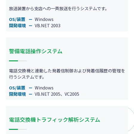
放送装置から支店への一斉放送を行うシステムです。
OS/装置
Windows
開発環境
VB.NET 2003
警備電話操作システム
電話交換機と連動した発着信制御および発着信履歴の管理を
行うシステムです。
OS/装置
Windows
開発環境
VB.NET 2005、VC2005
電話交換機トラフィック解析システム