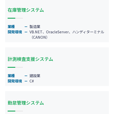
在庫管理システム
業種
製造業
開発環境
VB.NET、OracleServer、ハンディターミナル
（CANON）
計測検査支援システム
業種
建設業
開発環境
C#
勤怠管理システム