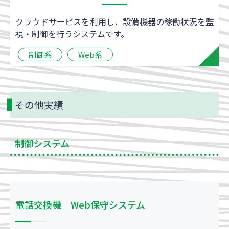
クラウドサービスを利用し、設備機器の稼働状況を監
視・制御を行うシステムです。
制御系
Web系
その他実績
制御システム
電話交換機 Web保守システム