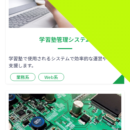
学習塾管理システム
学習塾で使用されるシステムで効率的な運営や管理を
支援します。
業務系
Web系