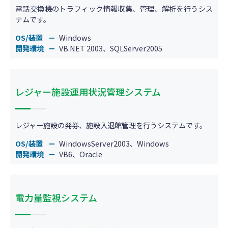
電話交換機のトラフィック情報収集、管理、解析を行うシス
テムです。
OS/装置
Windows
開発環境
VB.NET 2003、SQLServer2005
レジャー施設運用状況管理システム
レジャー施設の発券、施設入退館管理を行うシステムです。
OS/装置
WindowsServer2003、Windows
開発環境
VB6、Oracle
電力量監視システム