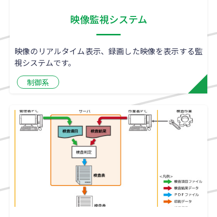
映像監視システム
映像のリアルタイム表示、録画した映像を表示する監
視システムです。
制御系