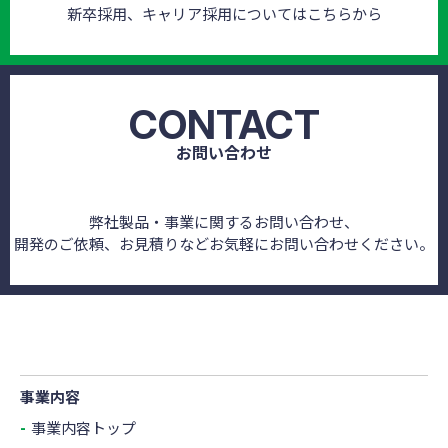
新卒採用、キャリア採用についてはこちらから
CONTACT
お問い合わせ
弊社製品・事業に関するお問い合わせ、
開発のご依頼、お見積りなどお気軽にお問い合わせください。
事業内容
事業内容トップ