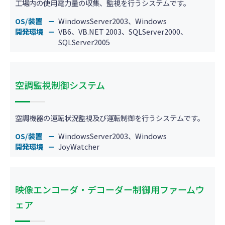
工場内の使用電力量の収集、監視を行うシステムです。
OS/装置
WindowsServer2003、Windows
開発環境
VB6、VB.NET 2003、SQLServer2000、
SQLServer2005
空調監視制御システム
空調機器の運転状況監視及び運転制御を行うシステムです。
OS/装置
WindowsServer2003、Windows
開発環境
JoyWatcher
映像エンコーダ・デコーダー制御用ファームウ
ェア