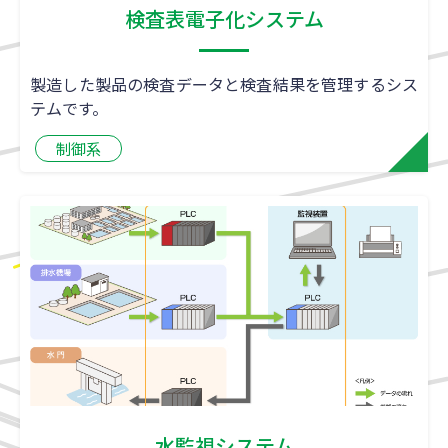
検査表電子化システム
製造した製品の検査データと検査結果を管理するシス
テムです。
制御系
水監視システム