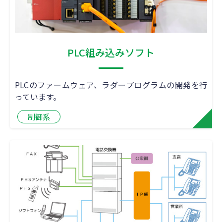
PLC組み込みソフト
PLCのファームウェア、ラダープログラムの開発を行
っています。
制御系