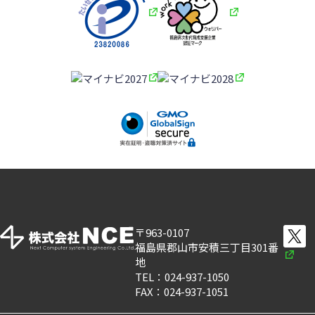
〒963-0107
福島県郡山市安積三丁目301番
地
TEL：024-937-1050
FAX：024-937-1051