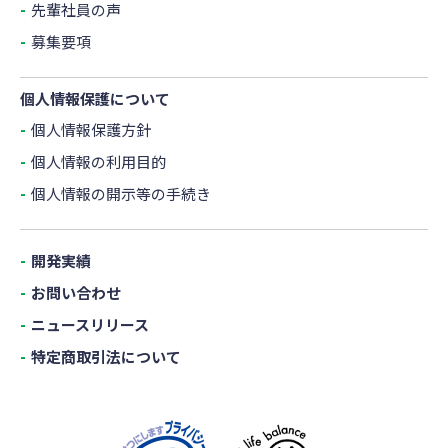
先輩社員の声
募集要項
個人情報保護について
個人情報保護方針
個人情報の利用目的
個人情報の開示等の手続き
開発実績
お問い合わせ
ニュースリリース
特定商取引法について