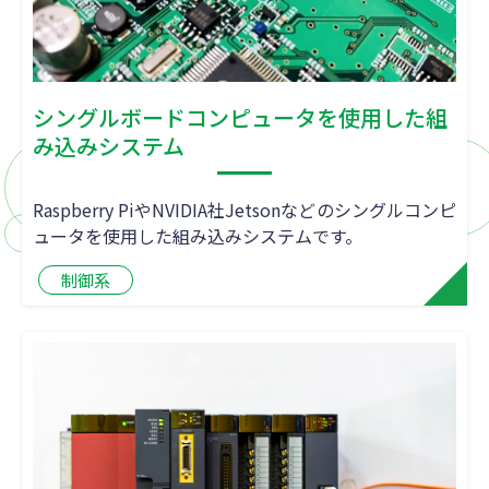
シングルボードコンピュータを使用した組
み込みシステム
Raspberry PiやNVIDIA社Jetsonなどのシングルコンピ
ュータを使用した組み込みシステムです。
制御系