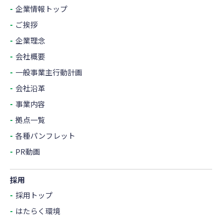
企業情報トップ
ご挨拶
企業理念
会社概要
一般事業主行動計画
会社沿革
事業内容
拠点一覧
各種パンフレット
PR動画
採用
採用トップ
はたらく環境