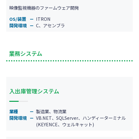
映像監視機器のファームウェア開発
OS/装置
ITRON
開発環境
C、アセンブラ
業務システム
入出庫管理システム
業種
製造業、物流業
開発環境
VB.NET、SQLServer、ハンディーターミナル
(KEYENCE、ウェルキャット)