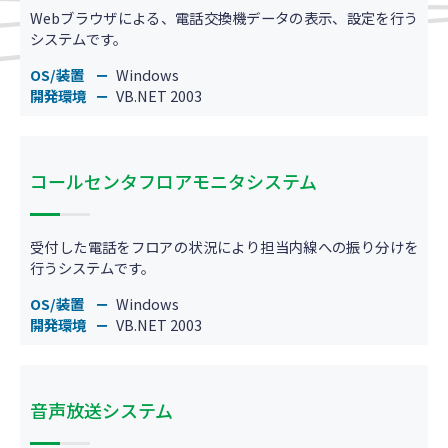
Webブラウザによる、電話交換機データの表示、設定を行う
システムです。
OS/装置
Windows
開発環境
VB.NET 2003
コールセンタフロアモニタシステム
受付した電話をフロアの状況により担当内線への振り分けを
行うシステムです。
OS/装置
Windows
開発環境
VB.NET 2003
音声放送システム