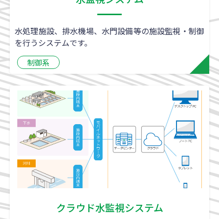
水処理施設、排水機場、水門設備等の施設監視・制御
を行うシステムです。
制御系
クラウド水監視システム