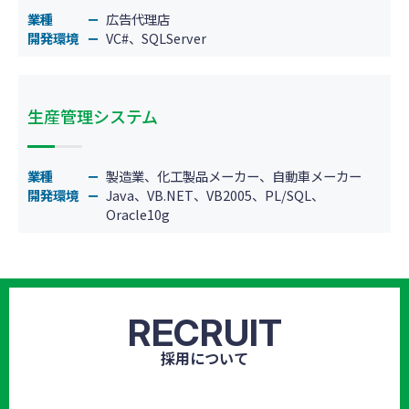
業種
広告代理店
開発環境
VC#、SQLServer
生産管理システム
業種
製造業、化工製品メーカー、自動車メーカー
開発環境
Java、VB.NET、VB2005、PL/SQL、
Oracle10g
RECRUIT
採用について