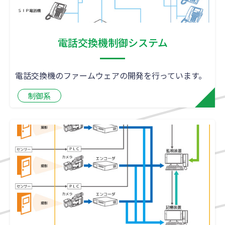
電話交換機制御システム
電話交換機のファームウェアの開発を行っています。
制御系