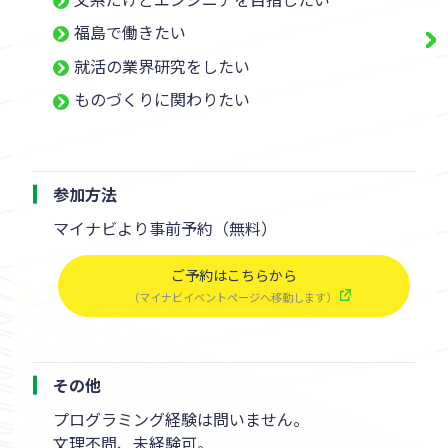
福島で働きたい
就活の業界研究をしたい
ものづくりに関わりたい
参加方法
マイナビより事前予約（無料）
ご予約はこちらから
（マイナビイベントページへ移動します）
その他
プログラミング経験は問いません。
文理不問、未経験可。