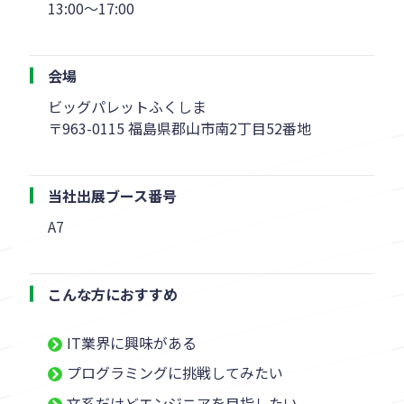
13:00～17:00
会場
ビッグパレットふくしま
〒963-0115 福島県郡山市南2丁目52番地
当社出展ブース番号
A7
こんな方におすすめ
IT業界に興味がある
プログラミングに挑戦してみたい
文系だけどエンジニアを目指したい