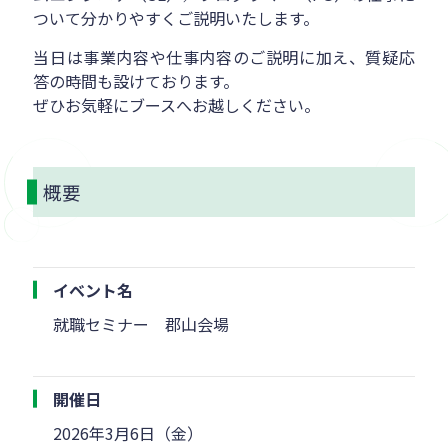
ついて分かりやすくご説明いたします。
当日は事業内容や仕事内容のご説明に加え、質疑応
答の時間も設けております。
ぜひお気軽にブースへお越しください。
概要
イベント名
就職セミナー 郡山会場
開催日
2026年3月6日（金）