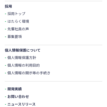
採用
採用トップ
はたらく環境
先輩社員の声
募集要項
個人情報保護について
個人情報保護方針
個人情報の利用目的
個人情報の開示等の手続き
開発実績
お問い合わせ
ニュースリリース