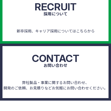
RECRUIT
採用について
新卒採用、キャリア採用についてはこちらから
CONTACT
お問い合わせ
弊社製品・事業に関するお問い合わせ、
開発のご依頼、お見積りなどお気軽にお問い合わせください。