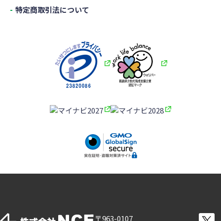
特定商取引法について
〒963-0107