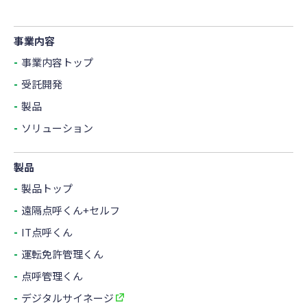
事業内容
事業内容トップ
受託開発
製品
ソリューション
製品
製品トップ
遠隔点呼くん+セルフ
IT点呼くん
運転免許管理くん
点呼管理くん
デジタルサイネージ