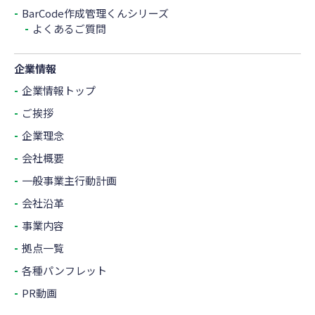
BarCode作成管理くんシリーズ
よくあるご質問
企業情報
企業情報トップ
ご挨拶
企業理念
会社概要
一般事業主行動計画
会社沿革
事業内容
拠点一覧
各種パンフレット
PR動画