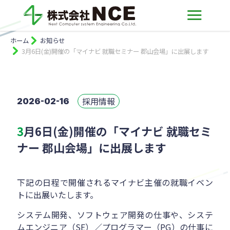
ホーム
お知らせ
3月6日(金)開催の「マイナビ 就職セミナー 郡山会場」に出展します
採用情報
2026-02-16
3月6日(金)開催の「マイナビ 就職セミ
ナー 郡山会場」に出展します
下記の日程で開催されるマイナビ主催の就職イベン
トに出展いたします。
システム開発、ソフトウェア開発の仕事や、システ
ムエンジニア（SE）／プログラマー（PG）の仕事に