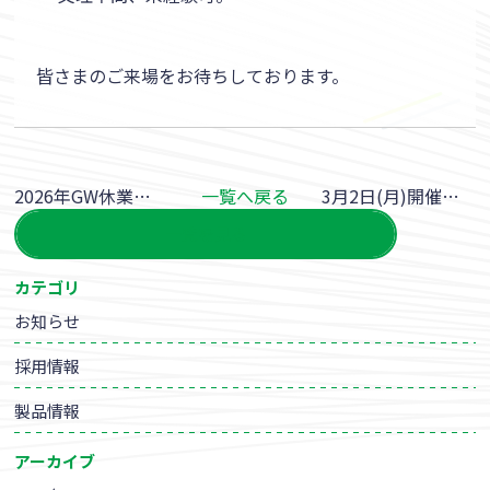
皆さまのご来場をお待ちしております。
2026年GW休業のお知らせ
一覧へ戻る
3月2日(月)開催の「マイナビ 就職EXPO 静岡会場」に出展します
一覧を見る
カテゴリ
お知らせ
採用情報
製品情報
アーカイブ