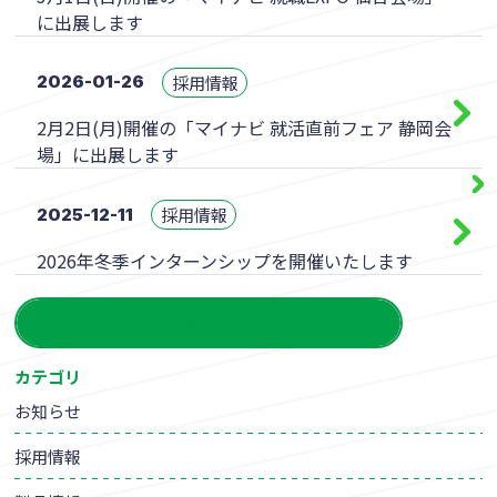
に出展します
採用情報
2026-01-26
2月2日(月)開催の「マイナビ 就活直前フェア 静岡会
場」に出展します
採用情報
2025-12-11
2026年冬季インターンシップを開催いたします
一覧を見る
カテゴリ
お知らせ
採用情報