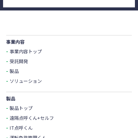
事業内容
事業内容トップ
受託開発
製品
ソリューション
製品
製品トップ
遠隔点呼くん+セルフ
IT点呼くん
運転免許管理くん