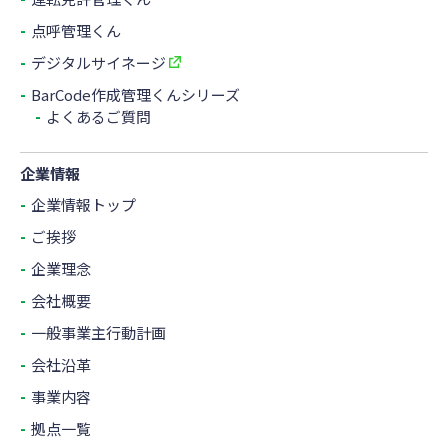
点呼管理くん
デジタルサイネージ
BarCode作成管理くんシリーズ
よくあるご質問
企業情報
企業情報トップ
ご挨拶
企業理念
会社概要
一般事業主行動計画
会社沿革
事業内容
拠点一覧