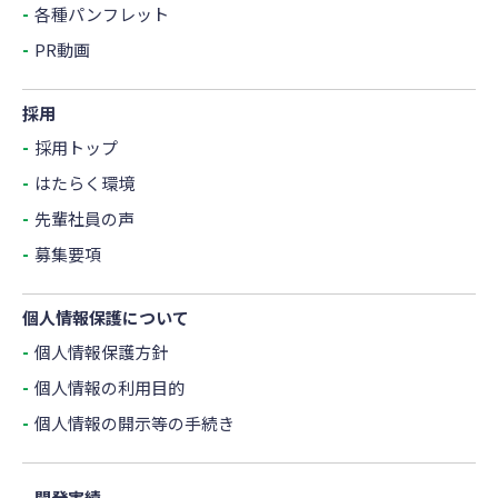
各種パンフレット
PR動画
採用
採用トップ
はたらく環境
先輩社員の声
募集要項
個人情報保護について
個人情報保護方針
個人情報の利用目的
個人情報の開示等の手続き
開発実績