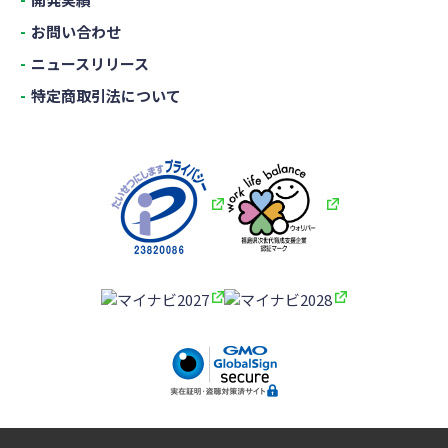
お問い合わせ
ニュースリリース
特定商取引法について