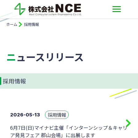
ホーム
採用情報
ニュースリリース
採用情報
採用情報
2026-05-13
6月7日(日)マイナビ主催「インターンシップ＆キャリ
ア発見フェア 郡山会場」に出展します