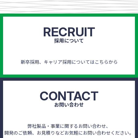
RECRUIT
採用について
新卒採用、キャリア採用についてはこちらから
CONTACT
お問い合わせ
弊社製品・事業に関するお問い合わせ、
開発のご依頼、お見積りなどお気軽にお問い合わせください。