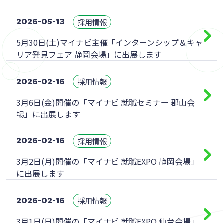
採用情報
2026-05-13
5月30日(土)マイナビ主催「インターンシップ＆キャ
リア発見フェア 静岡会場」に出展します
採用情報
2026-02-16
3月6日(金)開催の「マイナビ 就職セミナー 郡山会
場」に出展します
採用情報
2026-02-16
3月2日(月)開催の「マイナビ 就職EXPO 静岡会場」
に出展します
採用情報
2026-02-16
3月1日(日)開催の「マイナビ 就職EXPO 仙台会場」