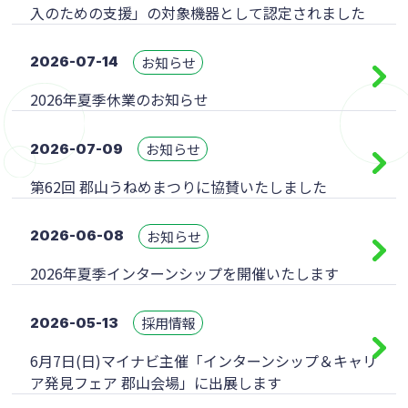
入のための支援」の対象機器として認定されました
お知らせ
2026-07-14
2026年夏季休業のお知らせ
お知らせ
2026-07-09
第62回 郡山うねめまつりに協賛いたしました
お知らせ
2026-06-08
2026年夏季インターンシップを開催いたします
採用情報
2026-05-13
6月7日(日)マイナビ主催「インターンシップ＆キャリ
ア発見フェア 郡山会場」に出展します