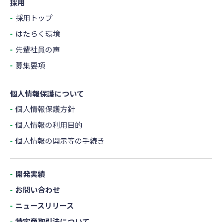
採用
採用トップ
はたらく環境
先輩社員の声
募集要項
個人情報保護について
個人情報保護方針
個人情報の利用目的
個人情報の開示等の手続き
開発実績
お問い合わせ
ニュースリリース
特定商取引法について