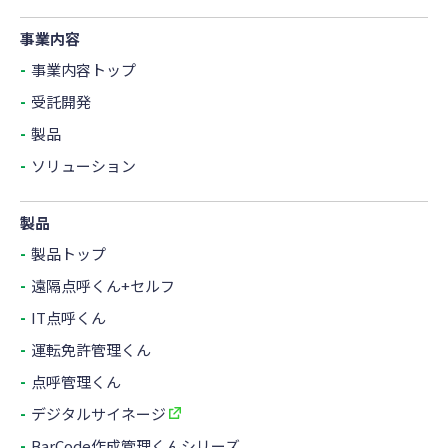
事業内容
事業内容トップ
受託開発
製品
ソリューション
製品
製品トップ
遠隔点呼くん+セルフ
IT点呼くん
運転免許管理くん
点呼管理くん
デジタルサイネージ
BarCode作成管理くんシリーズ