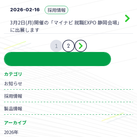
採用情報
2026-02-16
3月2日(月)開催の「マイナビ 就職EXPO 静岡会場」
に出展します
2
1
一覧を見る
カテゴリ
お知らせ
採用情報
製品情報
アーカイブ
2026年