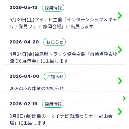
採用情報
2026-05-13
5月30日(土)マイナビ主催「インターンシップ＆キャ
リア発見フェア 静岡会場」に出展します
お知らせ
2026-04-20
4月24日(金)福島県トラック協会主催「自動点呼＆物
流 DX 展示会」に出展します
お知らせ
2026-04-08
2026年GW休業のお知らせ
採用情報
2026-02-16
3月6日(金)開催の「マイナビ 就職セミナー 郡山会
場」に出展します