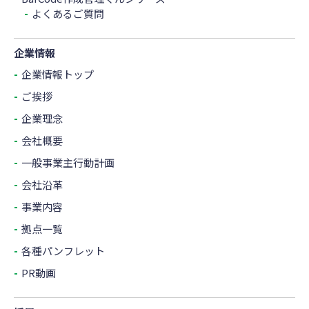
よくあるご質問
企業情報
企業情報トップ
ご挨拶
企業理念
会社概要
一般事業主行動計画
会社沿革
事業内容
拠点一覧
各種パンフレット
PR動画