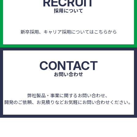
RECRUIT
採用について
新卒採用、キャリア採用についてはこちらから
CONTACT
お問い合わせ
弊社製品・事業に関するお問い合わせ、
開発のご依頼、お見積りなどお気軽にお問い合わせください。