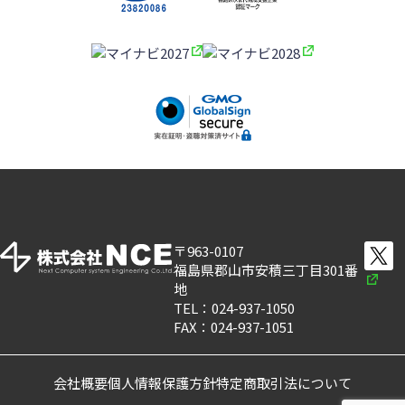
〒963-0107
福島県郡山市安積三丁目301番
地
TEL：024-937-1050
FAX：024-937-1051
会社概要
個人情報保護方針
特定商取引法について