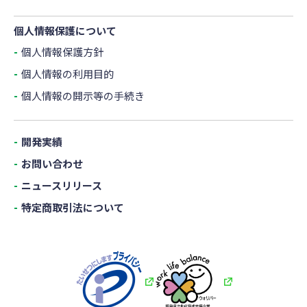
個人情報保護について
個人情報保護方針
個人情報の利用目的
個人情報の開示等の手続き
開発実績
お問い合わせ
ニュースリリース
特定商取引法について