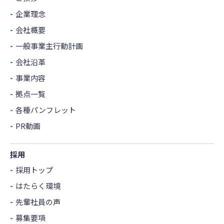
企業理念
会社概要
一般事業主行動計画
会社沿革
事業内容
拠点一覧
各種パンフレット
PR動画
採用
採用トップ
はたらく環境
先輩社員の声
募集要項