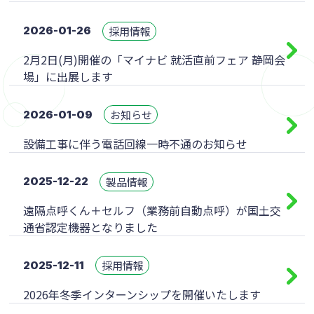
採用情報
2026-01-26
2月2日(月)開催の「マイナビ 就活直前フェア 静岡会
場」に出展します
お知らせ
2026-01-09
設備工事に伴う電話回線一時不通のお知らせ
製品情報
2025-12-22
遠隔点呼くん＋セルフ（業務前自動点呼）が国土交
通省認定機器となりました
採用情報
2025-12-11
2026年冬季インターンシップを開催いたします