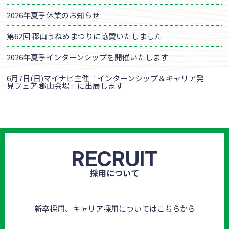
2026年夏季休業のお知らせ
第62回 郡山うねめまつりに協賛いたしました
2026年夏季インターンシップを開催いたします
6月7日(日)マイナビ主催「インターンシップ＆キャリア発
見フェア 郡山会場」に出展します
RECRUIT
採用について
新卒採用、キャリア採用についてはこちらから