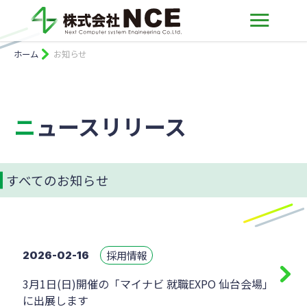
ホーム
お知らせ
ニュースリリース
すべてのお知らせ
採用情報
2026-02-16
3月1日(日)開催の「マイナビ 就職EXPO 仙台会場」
に出展します