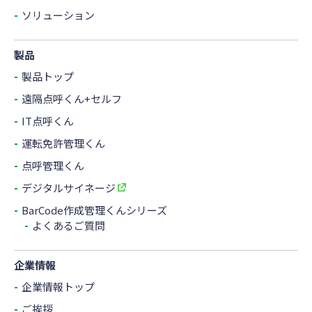
ソリューション
製品
製品トップ
遠隔点呼くん+セルフ
IT点呼くん
運転免許管理くん
点呼管理くん
デジタルサイネージ
BarCode作成管理くんシリーズ
よくあるご質問
企業情報
企業情報トップ
ご挨拶