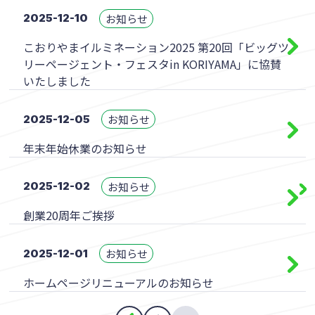
お知らせ
2025-12-10
こおりやまイルミネーション2025 第20回「ビッグツ
リーページェント・フェスタin KORIYAMA」に協賛
いたしました
お知らせ
2025-12-05
年末年始休業のお知らせ
お知らせ
2025-12-02
創業20周年ご挨拶
お知らせ
2025-12-01
ホームページリニューアルのお知らせ