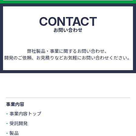
CONTACT
お問い合わせ
弊社製品・事業に関するお問い合わせ、
開発のご依頼、お見積りなどお気軽にお問い合わせください。
事業内容
事業内容トップ
受託開発
製品